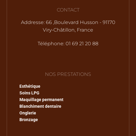
CONTACT
Addresse: 66 ,Boulevard Husson - 91170
Viry-Châtillon, France
Téléphone: 01 69 21 20 88
NOS PRESTATIONS
Esthétique
Soins LPG
Maquillage permanent
Blanchiment dentaire
Onglerie
Bronzage