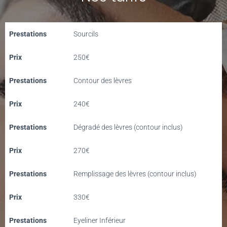
Prestations
Sourcils
Prix
250€
Prestations
Contour des lèvres
Prix
240€
Prestations
Dégradé des lèvres (contour inclus)
Prix
270€
Prestations
Remplissage des lèvres (contour inclus)
Prix
330€
Prestations
Eyeliner Inférieur