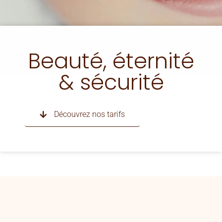
Beauté, éternité
& sécurité
Découvrez nos tarifs