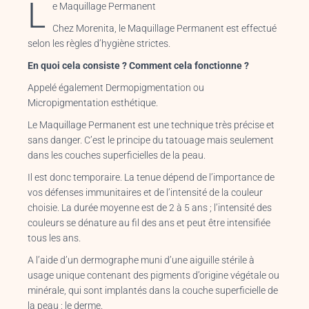
L
e Maquillage Permanent
Chez Morenita, le Maquillage Permanent est effectué
selon les règles d’hygiène strictes.
En quoi cela consiste ? Comment cela fonctionne ?
Appelé également Dermopigmentation ou
Micropigmentation esthétique.
Le Maquillage Permanent est une technique très précise et
sans danger. C’est le principe du tatouage mais seulement
dans les couches superficielles de la peau.
Il est donc temporaire. La tenue dépend de l’importance de
vos défenses immunitaires et de l’intensité de la couleur
choisie. La durée moyenne est de 2 à 5 ans ; l’intensité des
couleurs se dénature au fil des ans et peut être intensifiée
tous les ans.
A l’aide d’un dermographe muni d’une aiguille stérile à
usage unique contenant des pigments d’origine végétale ou
minérale, qui sont implantés dans la couche superficielle de
la peau : le derme.