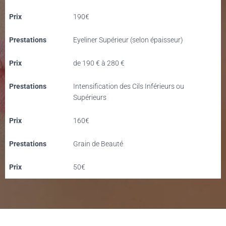
Prix
190€
Prestations
Eyeliner Supérieur (selon épaisseur)
Prix
de 190 € à 280 €
Prestations
Intensification des Cils Inférieurs ou
Supérieurs
Prix
160€
Prestations
Grain de Beauté
Prix
50€