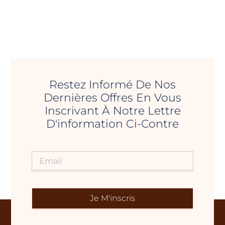
Restez Informé De Nos
Dernières Offres En Vous
Inscrivant À Notre Lettre
D'information Ci-Contre
Je M'inscris