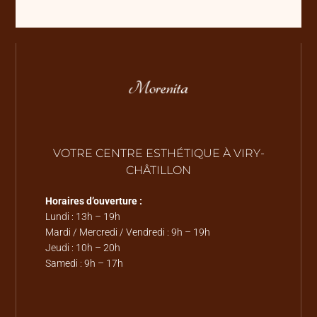
VOTRE CENTRE ESTHÉTIQUE À VIRY-
CHÂTILLON
Horaires d’ouverture :
Lundi : 13h – 19h
Mardi / Mercredi / Vendredi : 9h – 19h
Jeudi : 10h – 20h
Samedi : 9h – 17h