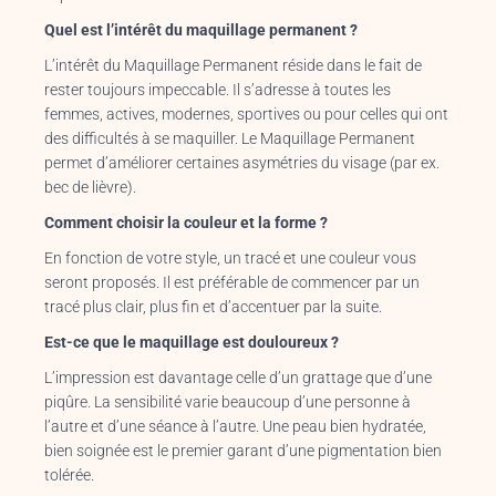
Quel est l’intérêt du maquillage permanent ?
L’intérêt du Maquillage Permanent réside dans le fait de
rester toujours impeccable. Il s’adresse à toutes les
femmes, actives, modernes, sportives ou pour celles qui ont
des difficultés à se maquiller. Le Maquillage Permanent
permet d’améliorer certaines asymétries du visage (par ex.
bec de lièvre).
Comment choisir la couleur et la forme ?
En fonction de votre style, un tracé et une couleur vous
seront proposés. Il est préférable de commencer par un
tracé plus clair, plus fin et d’accentuer par la suite.
Est-ce que le maquillage est douloureux ?
L’impression est davantage celle d’un grattage que d’une
piqûre. La sensibilité varie beaucoup d’une personne à
l’autre et d’une séance à l’autre. Une peau bien hydratée,
bien soignée est le premier garant d’une pigmentation bien
tolérée.