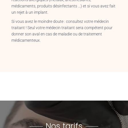
médicaments, produits désinfectants …) et si vous avez fait
un rejet à un implant.
Si vous avez le moindre doute : consultez votre médecin
traitant ! Seul votre médecin traitant sera compétent pour
donner son aval en cas de maladie ou de traitement
médicamenteux.
Nos tarifs