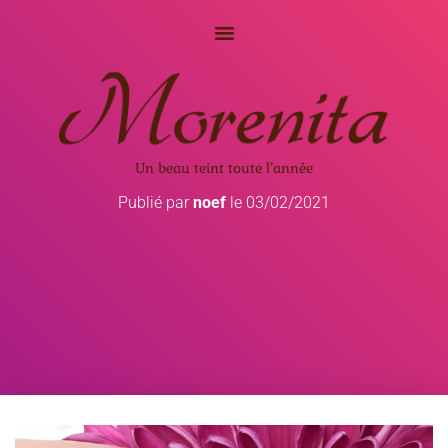
Un beau teint toute l’année
Publié par
noef
le
03/02/2021