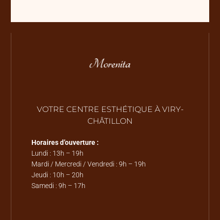
VOTRE CENTRE ESTHÉTIQUE À VIRY-
CHÂTILLON
Horaires d’ouverture :
Lundi : 13h – 19h
Mardi / Mercredi / Vendredi : 9h – 19h
Jeudi : 10h – 20h
Samedi : 9h – 17h