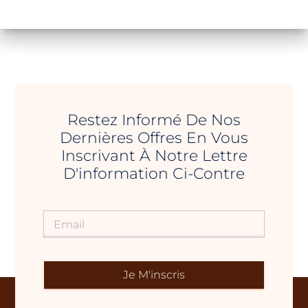
Restez Informé De Nos
Dernières Offres En Vous
Inscrivant À Notre Lettre
D'information Ci-Contre
Je M'inscris