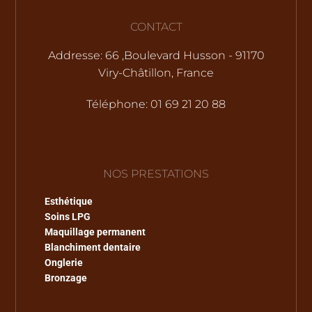
CONTACT
Addresse: 66 ,Boulevard Husson - 91170
Viry-Châtillon, France
Téléphone: 01 69 21 20 88
NOS PRESTATIONS
Esthétique
Soins LPG
Maquillage permanent
Blanchiment dentaire
Onglerie
Bronzage